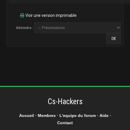
Voir une version imprimable
Atteindre :
Cs-Hackers
Accueil
·
Membres
·
L'equipe du forum
·
Aide
·
Contact