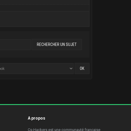
A propos
Cs-Hackers est une communauté francaise