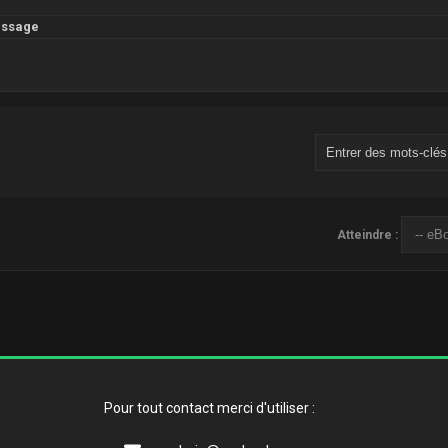
essage
Atteindre :
Pour tout contact merci d'utiliser :