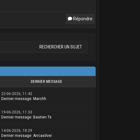
Répondre
DERNIER MESSAGE
22-06-2026, 11:42
Dernier message
:
Marchh
19-06-2026, 11:33
Dernier message
:
Bastien Ts
14-06-2026, 18:29
Dernier message
:
Arrcasilver