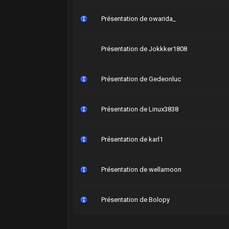
Présentation de owarida_
Présentation de Jokkker1808
Présentation de Gedeonluc
Présentation de Linux3838
Présentation de karl1
Présentation de wellamoon
Présentation de Bolopy