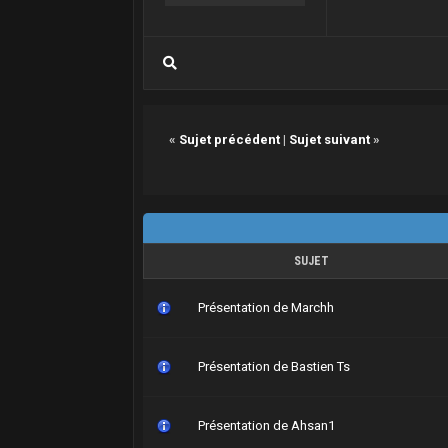
«
Sujet précédent
|
Sujet suivant
»
SUJET
Présentation de Marchh
Présentation de Bastien Ts
Présentation de Ahsan1