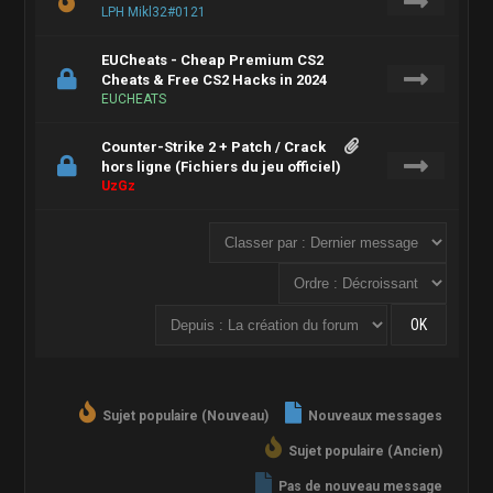
LPH Mikl32#0121
EUCheats - Cheap Premium CS2
Cheats & Free CS2 Hacks in 2024
EUCHEATS
Counter-Strike 2 + Patch / Crack
hors ligne (Fichiers du jeu officiel)
UzGz
Sujet populaire (Nouveau)
Nouveaux messages
Sujet populaire (Ancien)
Pas de nouveau message