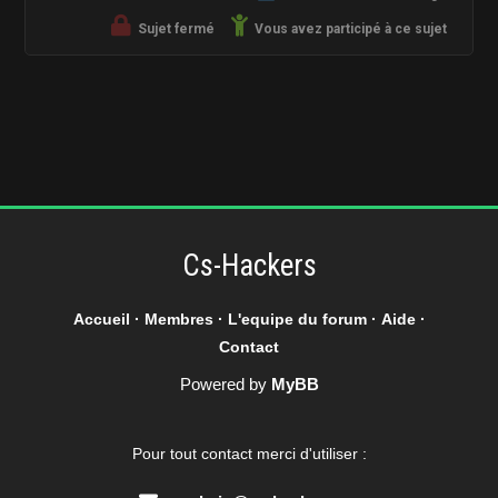
Sujet fermé
Vous avez participé à ce sujet
Cs-Hackers
Accueil
·
Membres
·
L'equipe du forum
·
Aide
·
Contact
Powered by
MyBB
Pour tout contact merci d'utiliser :