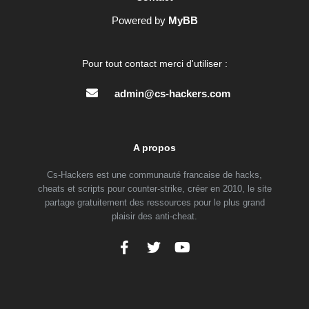
Powered by
MyBB
Pour tout contact merci d'utiliser :
admin@cs-hackers.com
A propos
Cs-Hackers est une communauté francaise de hacks,
cheats et scripts pour counter-strike, créer en 2010, le site
partage gratuitement des ressources pour le plus grand
plaisir des anti-cheat.