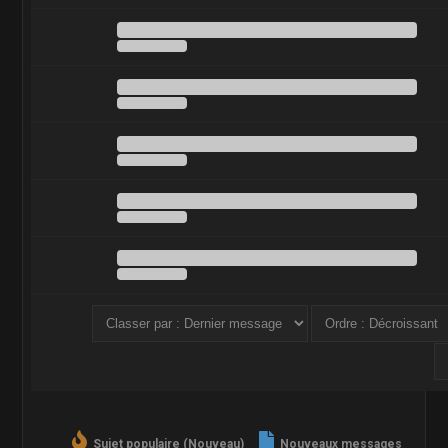
Sujet populaire (Nouveau)
Nouveaux messages