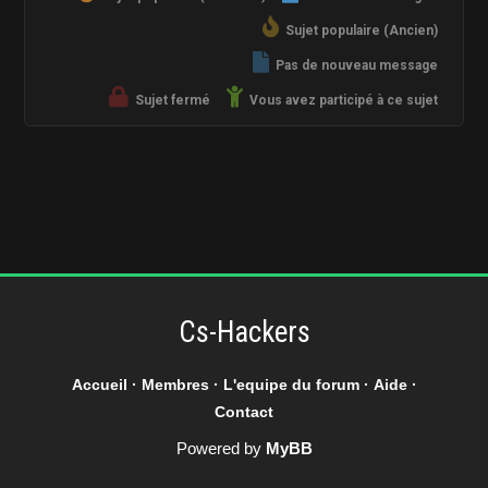
Sujet populaire (Ancien)
Pas de nouveau message
Sujet fermé
Vous avez participé à ce sujet
Cs-Hackers
Accueil
·
Membres
·
L'equipe du forum
·
Aide
·
Contact
Powered by
MyBB