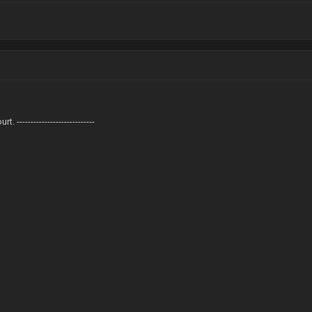
 ----------------------------