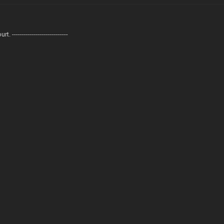
 ----------------------------