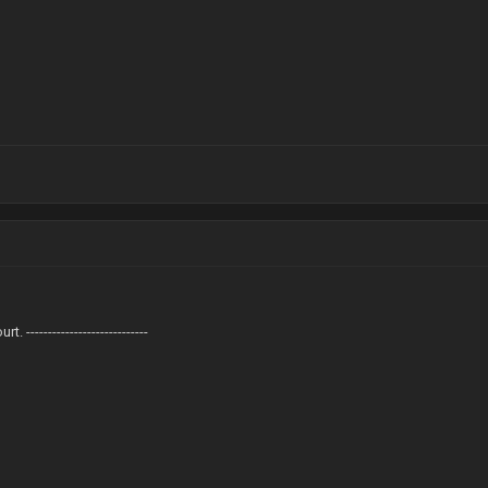
 ----------------------------