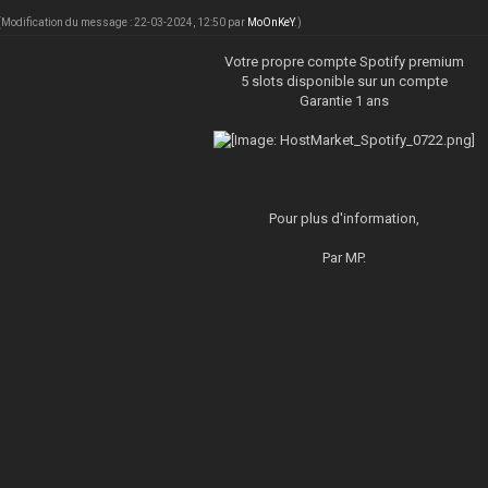
(Modification du message : 22-03-2024, 12:50 par
MoOnKeY
.)
Votre propre compte Spotify premium
5 slots disponible sur un compte
Garantie 1 ans
Pour plus d'information,
Par MP.