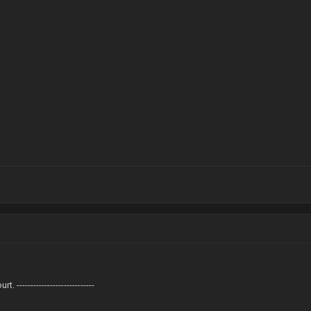
 ----------------------------