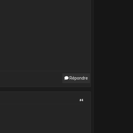
Répondre
#4