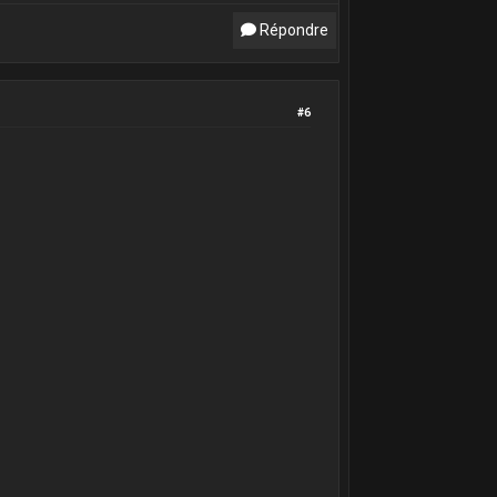
Répondre
#6