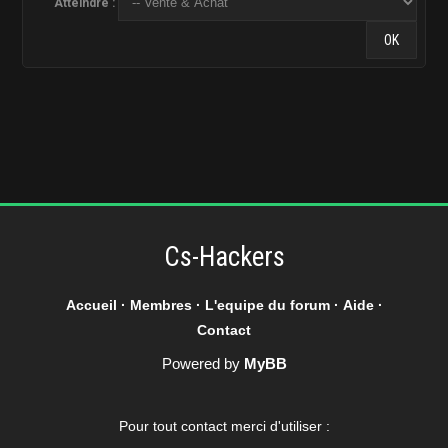
Atteindre :
Cs-Hackers
Accueil
·
Membres
·
L'equipe du forum
·
Aide
·
Contact
Powered by
MyBB
Pour tout contact merci d'utiliser :