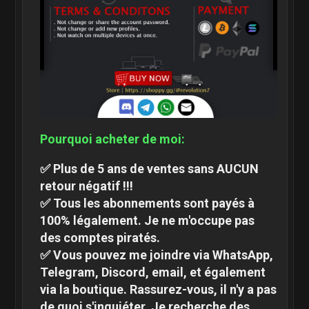
Pourquoi acheter de moi:
✅ Plus de 5 ans de ventes sans AUCUN
retour négatif !!!
✅ Tous les abonnements sont payés à
100% légalement. Je ne m'occupe pas
des comptes piratés.
✅ Vous pouvez me joindre via WhatsApp,
Telegram, Discord, email, et également
via la boutique. Rassurez-vous, il n'y a pas
de quoi s'inquiéter. Je recherche des