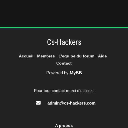
Cs-Hackers
Accueil
·
Membres
·
L'equipe du forum
·
Aide
·
Contact
Powered by
MyBB
Pour tout contact merci d'utiliser :
admin@cs-hackers.com
A propos