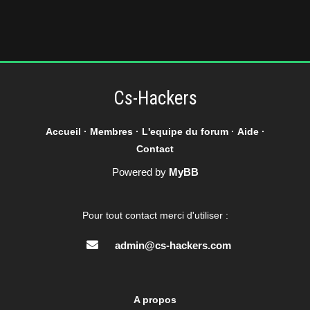
Cs-Hackers
Accueil
·
Membres
·
L'equipe du forum
·
Aide
·
Contact
Powered by
MyBB
Pour tout contact merci d'utiliser :
admin@cs-hackers.com
A propos