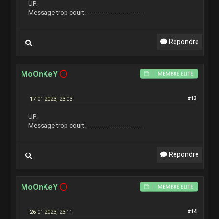
UP.
Message trop court. ----------------------------
Répondre
MoOnKeY
17-01-2023, 23:03
#13
UP.
Message trop court. ----------------------------
Répondre
MoOnKeY
26-01-2023, 23:11
#14