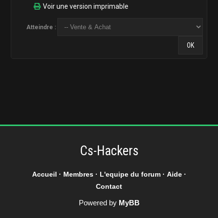
Voir une version imprimable
Atteindre :
Cs-Hackers
Accueil
·
Membres
·
L'equipe du forum
·
Aide
·
Contact
Powered by
MyBB