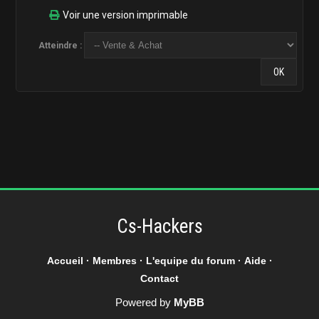
Voir une version imprimable
Atteindre :
Cs-Hackers
Accueil
·
Membres
·
L'equipe du forum
·
Aide
·
Contact
Powered by
MyBB