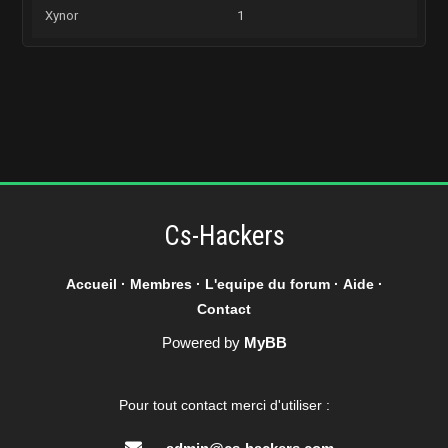
Xynor
1
Cs-Hackers
Accueil
·
Membres
·
L'equipe du forum
·
Aide
·
Contact
Powered by
MyBB
Pour tout contact merci d'utiliser :