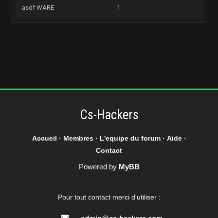
asdf WARE
1
Cs-Hackers
Accueil
·
Membres
·
L'equipe du forum
·
Aide
·
Contact
Powered by
MyBB
Pour tout contact merci d'utiliser :