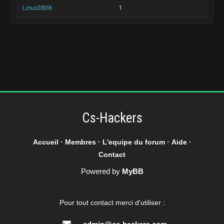
Linux3838
1
Cs-Hackers
Accueil
·
Membres
·
L'equipe du forum
·
Aide
·
Contact
Powered by
MyBB
Pour tout contact merci d'utiliser :