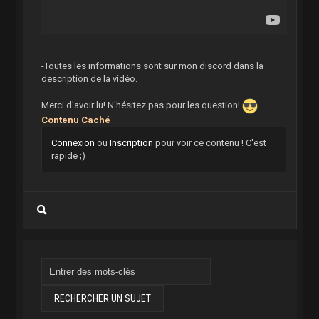
-Toutes les informations sont sur mon discord dans la
description de la vidéo.
Merci d'avoir lu! N'hésitez pas pour les question!
Connexion
ou
Inscription
pour voir ce contenu ! C'est
rapide ;)