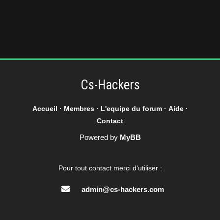
Cs-Hackers
Accueil
·
Membres
·
L'equipe du forum
·
Aide
·
Contact
Powered by
MyBB
Pour tout contact merci d'utiliser :
admin@cs-hackers.com