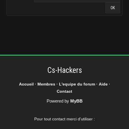
Cs-Hackers
Accueil
·
Membres
·
L'equipe du forum
·
Aide
·
Contact
Powered by
MyBB
Pour tout contact merci d'utiliser :