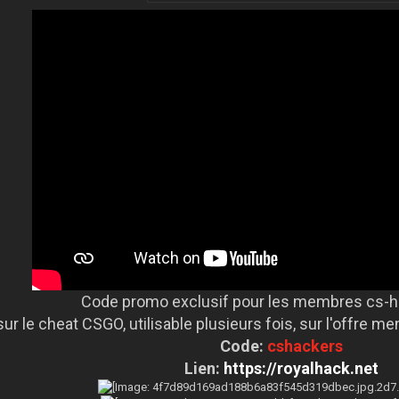
Code promo exclusif pour les membres cs-
ur le cheat CSGO, utilisable plusieurs fois, sur l'offre me
Code:
cshackers
Lien:
https://royalhack.net