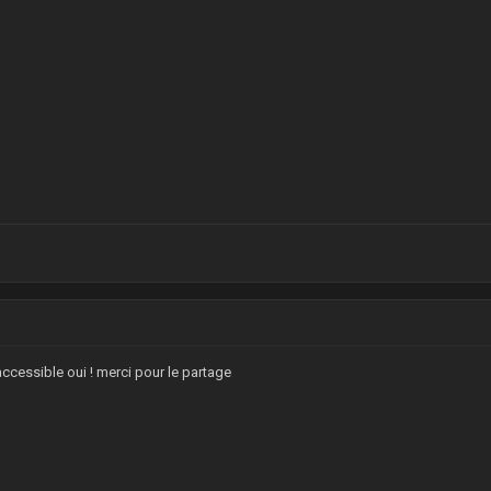
accessible oui ! merci pour le partage