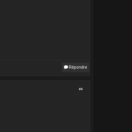
Répondre
#4