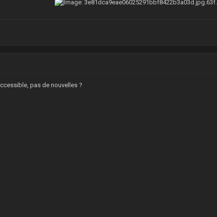
naccessible, pas de nouvelles ?