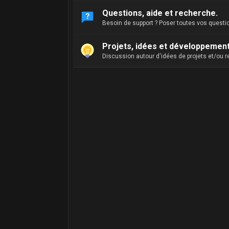
Questions, aide et recherche.
Besoin de support ? Poser toutes vos question
Projets, idées et développement
Discussion autour d'idées de projets et/ou 